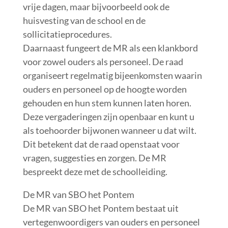
vrije dagen, maar bijvoorbeeld ook de
huisvesting van de school en de
sollicitatieprocedures.
Daarnaast fungeert de MR als een klankbord
voor zowel ouders als personeel. De raad
organiseert regelmatig bijeenkomsten waarin
ouders en personeel op de hoogte worden
gehouden en hun stem kunnen laten horen.
Deze vergaderingen zijn openbaar en kunt u
als toehoorder bijwonen wanneer u dat wilt.
Dit betekent dat de raad openstaat voor
vragen, suggesties en zorgen. De MR
bespreekt deze met de schoolleiding.
De MR van SBO het Pontem
De MR van SBO het Pontem bestaat uit
vertegenwoordigers van ouders en personeel