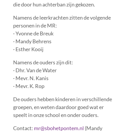
die door hun achterban zijn gekozen.
Namens de leerkrachten zitten de volgende
personen in de MR:
· Yvonne de Breuk
· Mandy Behrens
· Esther Kooij
Namens de ouders zijn dit:
· Dhr. Van de Water
· Mevr. N. Kanis
· Mevr. K. Rop
De ouders hebben kinderen in verschillende
groepen, en weten daardoor goed wat er
speelt in onze school en onder ouders.
Contact:
mr@sbohetpontem.nl
(Mandy