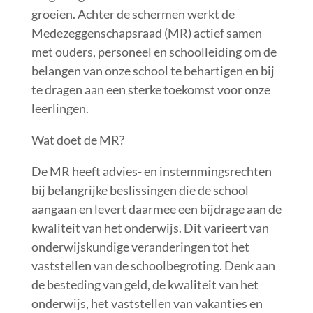
groeien. Achter de schermen werkt de
Medezeggenschapsraad (MR) actief samen
met ouders, personeel en schoolleiding om de
belangen van onze school te behartigen en bij
te dragen aan een sterke toekomst voor onze
leerlingen.
Wat doet de MR?
De MR heeft advies- en instemmingsrechten
bij belangrijke beslissingen die de school
aangaan en levert daarmee een bijdrage aan de
kwaliteit van het onderwijs. Dit varieert van
onderwijskundige veranderingen tot het
vaststellen van de schoolbegroting. Denk aan
de besteding van geld, de kwaliteit van het
onderwijs, het vaststellen van vakanties en