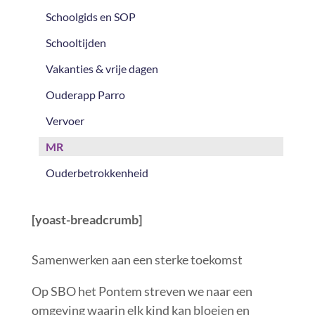
Schoolgids en SOP
Schooltijden
Vakanties & vrije dagen
Ouderapp Parro
Vervoer
MR
Ouderbetrokkenheid
[yoast-breadcrumb]
Samenwerken aan een sterke toekomst
Op SBO het Pontem streven we naar een
omgeving waarin elk kind kan bloeien en