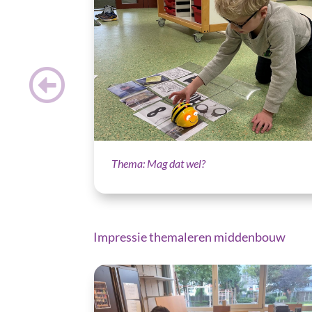
Thema: Mag dat wel?
Impressie themaleren middenbouw