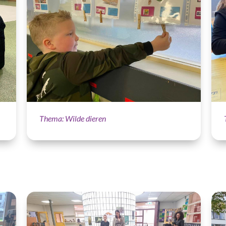
Thema: Wilde dieren