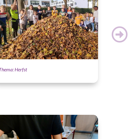
Thema: Herfst