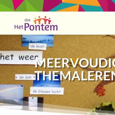
MEERVOUDIG
THEMALERE