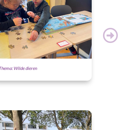
Thema: Wilde dieren