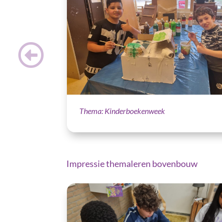
Thema: Kinderboekenweek
Impressie themaleren bovenbouw