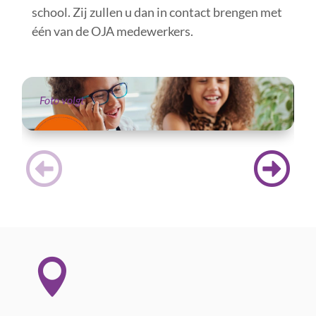
school. Zij zullen u dan in contact brengen met
één van de OJA medewerkers.
Foto volgt
