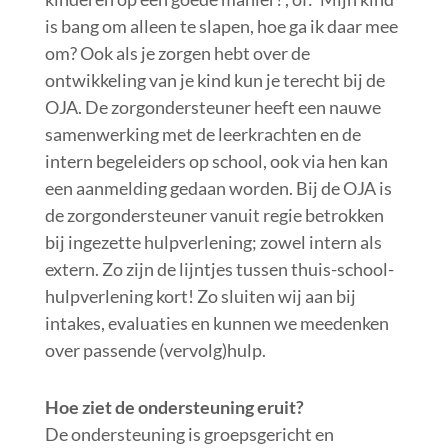
is bang om alleen te slapen, hoe ga ik daar mee
om? Ook als je zorgen hebt over de
ontwikkeling van je kind kun je terecht bij de
OJA. De zorgondersteuner heeft een nauwe
samenwerking met de leerkrachten en de
intern begeleiders op school, ook via hen kan
een aanmelding gedaan worden. Bij de OJA is
de zorgondersteuner vanuit regie betrokken
bij ingezette hulpverlening; zowel intern als
extern. Zo zijn de lijntjes tussen thuis-school-
hulpverlening kort! Zo sluiten wij aan bij
intakes, evaluaties en kunnen we meedenken
over passende (vervolg)hulp.
Hoe ziet de ondersteuning eruit?
De ondersteuning is groepsgericht en