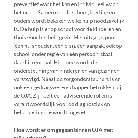
preventief waar het kan en individueel waar
het moet. Samen met de school, leerling en
ouders wordt bekeken welke hulp noodzakelijk
is. De hulp is er op school voor de kinderen en
thuis voor het hele gezin. Het uitgangspunt
‘één huishouden, één plan, één aanpak, ook op
school, onder regie van één persoon’ staat
daarbij centraal. Hiermee wordt de
ondersteuning van kinderen én van gezinnen
verstevigd. Naast de zorgondersteuners is er
ook een gedragswetenschapper betrokken bij
de OJA. Zij heeft een adviserende rol en is
verantwoordelijk voor de diagnostiek en
behandeling die wordt ingezet.
Hoe wordt er om gegaan binnen OJA met