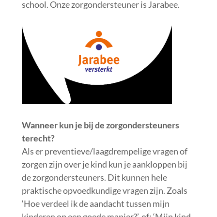
school. Onze zorgondersteuner is Jarabee.
Wanneer kun je bij de zorgondersteuners
terecht?
Als er preventieve/laagdrempelige vragen of
zorgen zijn over je kind kun je aankloppen bij
de zorgondersteuners. Dit kunnen hele
praktische opvoedkundige vragen zijn. Zoals
‘Hoe verdeel ik de aandacht tussen mijn
kinderen op een goede manier?’, of: ‘Mijn kind