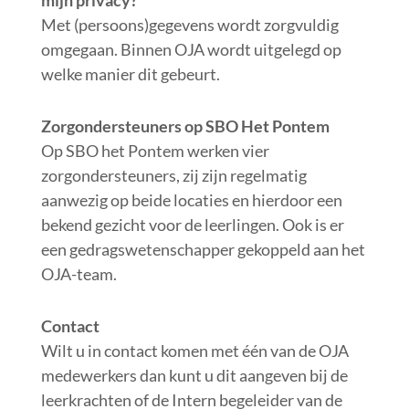
mijn privacy?
Met (persoons)gegevens wordt zorgvuldig
omgegaan. Binnen OJA wordt uitgelegd op
welke manier dit gebeurt.
Zorgondersteuners op SBO Het Pontem
Op SBO het Pontem werken vier
zorgondersteuners, zij zijn regelmatig
aanwezig op beide locaties en hierdoor een
bekend gezicht voor de leerlingen. Ook is er
een gedragswetenschapper gekoppeld aan het
OJA-team.
Contact
Wilt u in contact komen met één van de OJA
medewerkers dan kunt u dit aangeven bij de
leerkrachten of de Intern begeleider van de