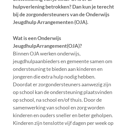
hulpverlening betrokken? Dan kun je terecht
bij de zorgondersteuners van de Onderwijs
Jeugdhulp Arrangementen (OJA).
Wat is een Onderwijs
JeugdhulpArrangement(OJA)?
Binnen OJA werken onderwijs,
jeugdhulpaanbieders en gemeente samen om
ondersteuning te bieden aan kinderen en
jongeren die extra hulp nodig hebben.
Doordat er zorgondersteuners aanwezig zijn
op school kan de ondersteuning plaatsvinden
op school, na school en/of thuis. Door de
samenwerking van school en zorg worden
kinderen en ouders sneller en beter geholpen.
Kinderen zijn tenslotte vijf dagen per week op