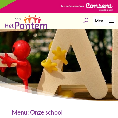
Menu: Onze school